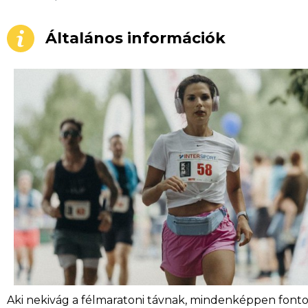
Általános információk
Aki nekivág a félmaratoni távnak, mindenképpen fonto