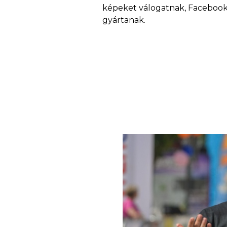
képeket válogatnak, Facebook
gyártanak.