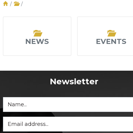
NEWS
EVENTS
Newsletter