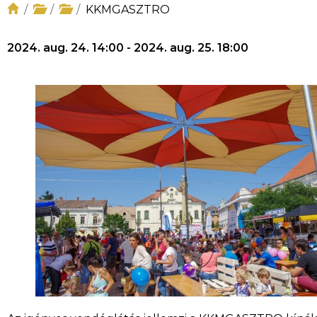
KKMGASZTRO
2024. aug. 24. 14:00 - 2024. aug. 25. 18:00